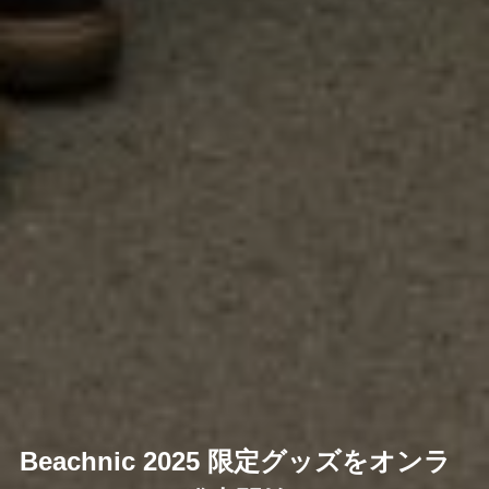
Beachnic 2025 限定グッズをオンラ