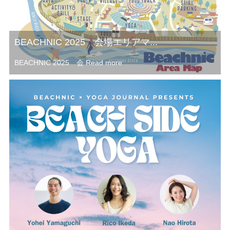
BEACHNIC 2025 会場エリアマ...
BEACHNIC 2025 会
Read more