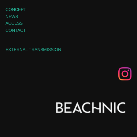
CONCEPT
NEWS
ACCESS
CONTACT
EXTERNAL TRANSMISSION