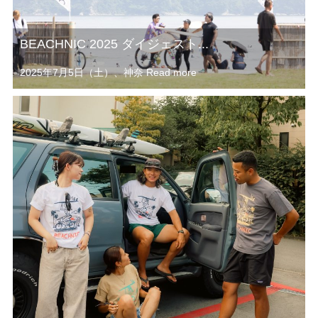
BEACHNIC 2025 ダイジェスト...
2025年7月5日（土）、神奈
Read more